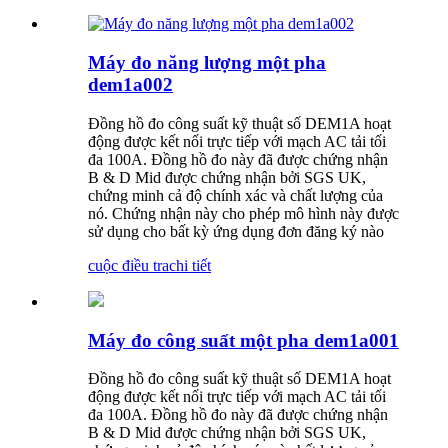
Máy đo năng lượng một pha
dem1a002
Đồng hồ đo công suất kỹ thuật số DEM1A hoạt
động được kết nối trực tiếp với mạch AC tải tối
đa 100A. Đồng hồ đo này đã được chứng nhận
B & D Mid được chứng nhận bởi SGS UK,
chứng minh cả độ chính xác và chất lượng của
nó. Chứng nhận này cho phép mô hình này được
sử dụng cho bất kỳ ứng dụng đơn đăng ký nào
cuộc điều tra
chi tiết
Máy đo công suất một pha dem1a001
Đồng hồ đo công suất kỹ thuật số DEM1A hoạt
động được kết nối trực tiếp với mạch AC tải tối
đa 100A. Đồng hồ đo này đã được chứng nhận
B & D Mid được chứng nhận bởi SGS UK,